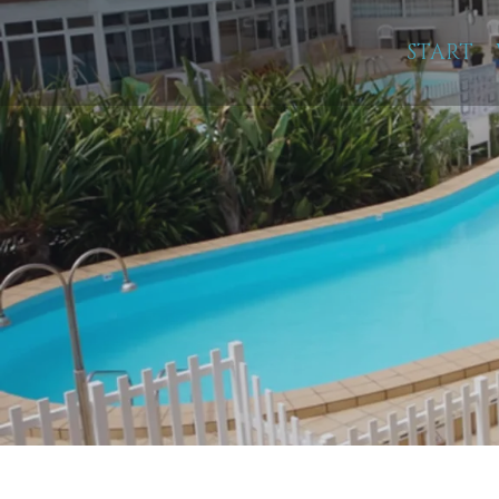
START