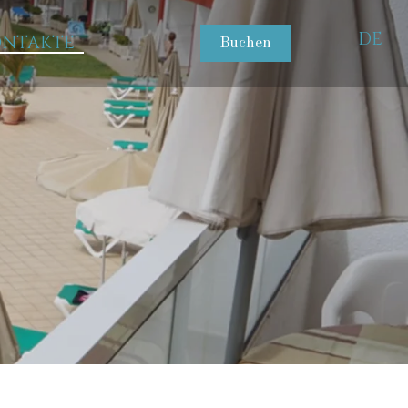
DE
ONTAKTE
Buchen