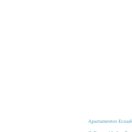
Apartamentos Ecuad