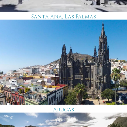
Santa Ana, Las Palmas
Arucas