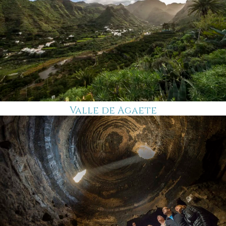
Valle de Agaete