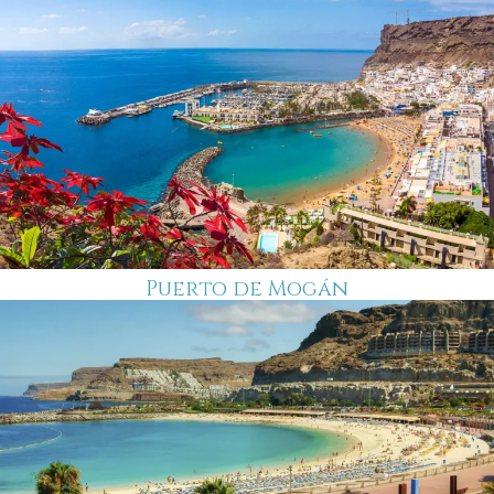
Puerto de Mogán