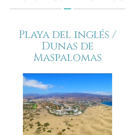
Playa del inglés /
Dunas de
Maspalomas