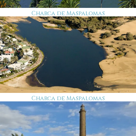
Charca de Maspalomas
Charca de Maspalomas