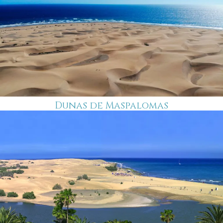
Dunas de Maspalomas