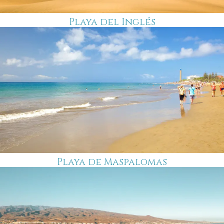
Playa del Inglés
Playa de Maspalomas