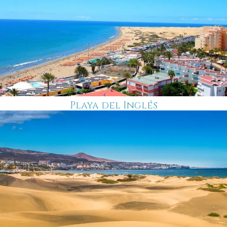
Playa del Inglés