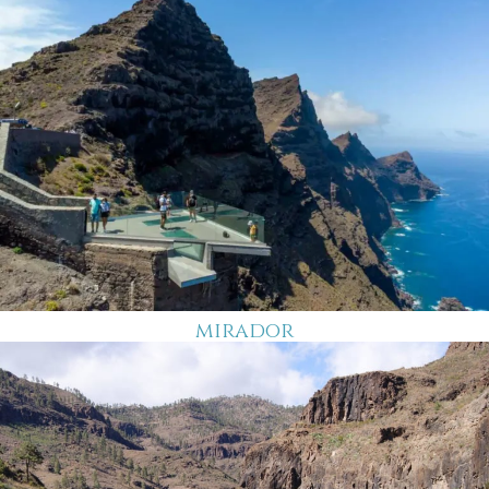
mirador