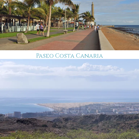
Paseo Costa Canaria