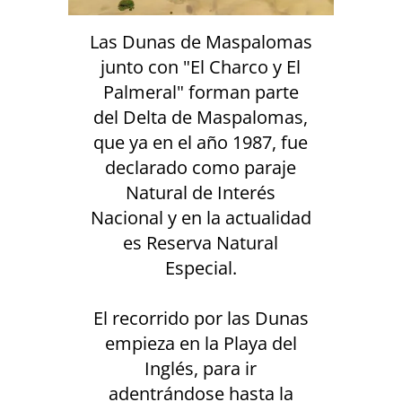
Las Dunas de Maspalomas
junto con "El Charco y El
Palmeral" forman parte
del Delta de Maspalomas,
que ya en el año 1987, fue
declarado como paraje
Natural de Interés
Nacional y en la actualidad
es Reserva Natural
Especial.
El recorrido por las Dunas
empieza en la Playa del
Inglés, para ir
adentrándose hasta la