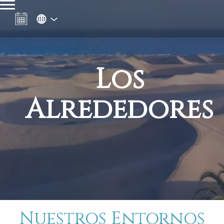
Los
Alrededores
Nuestros Entornos