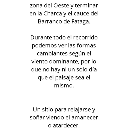
zona del Oeste y terminar
en la Charca y el cauce del
Barranco de Fataga.
Durante todo el recorrido
podemos ver las formas
cambiantes según el
viento dominante, por lo
que no hay ni un solo día
que el paisaje sea el
mismo.
Un sitio para relajarse y
soñar viendo el amanecer
o atardecer.