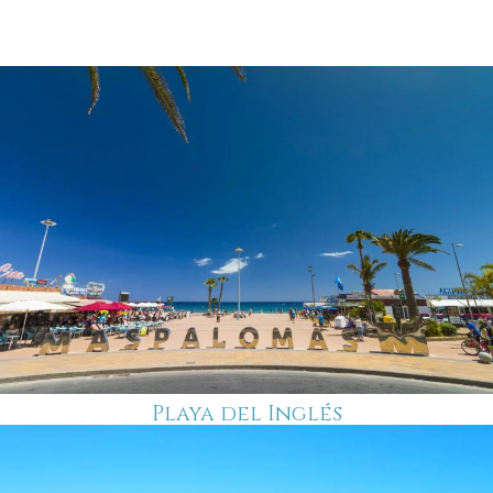
Playa del Inglés