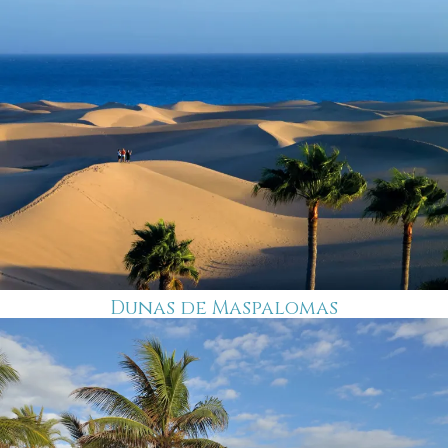
Dunas de Maspalomas