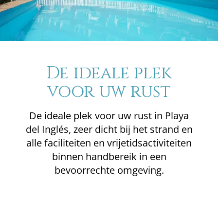
De ideale plek
voor uw rust
De ideale plek voor uw rust in Playa
del Inglés, zeer dicht bij het strand en
alle faciliteiten en vrijetidsactiviteiten
binnen handbereik in een
bevoorrechte omgeving.