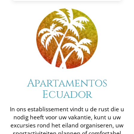
Apartamentos
Ecuador
In ons establissement vindt u de rust die u
nodig heeft voor uw vakantie, kunt u uw
excursies rond het eiland organiseren, uw
sportactiviteiten plannen of comfortabel