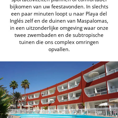
bijkomen van uw feestavonden. In slechts
een paar minuten loopt u naar Playa del
Inglés zelf en de duinen van Maspalomas,
in een uitzonderlijke omgeving waar onze
twee zwembaden en de subtropische
tuinen die ons complex omringen
opvallen.